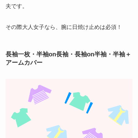
夫です。
その際大人女子なら、腕に日焼け止めは必須！
長袖一枚・半袖on長袖・長袖on半袖・半袖＋
アームカバー