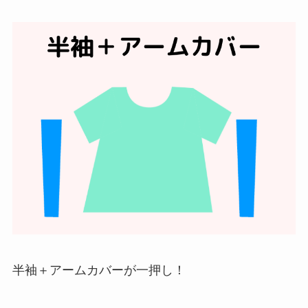
半袖＋アームカバーが一押し！