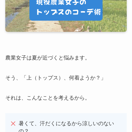
農業女子は夏が近づくと悩みます。
そう、「上（トップス）、何着ようか？」
それは、こんなことを考えるから。
暑くて、汗だくになるから涼しいのない
の？