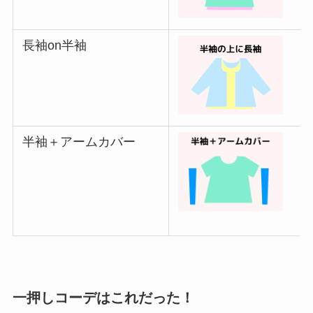
長袖on半袖
半袖＋アームカバー
一押しコーデはこれだった！