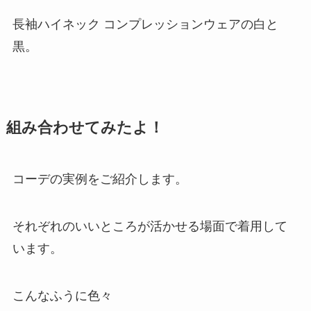
長袖ハイネック コンプレッションウェアの白と
黒。
組み合わせてみたよ！
コーデの実例をご紹介します。
それぞれのいいところが活かせる場面で着用して
います。
こんなふうに色々