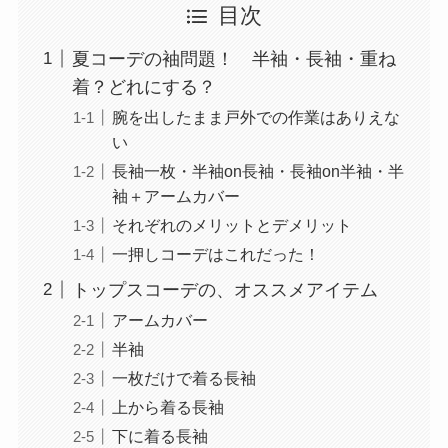
目次
夏コーデの袖問題！ 半袖・長袖・重ね
着？どれにする？
腕を出したまま戸外での作業はありえな
い
長袖一枚・半袖on長袖・長袖on半袖・半
袖＋アームカバー
それぞれのメリットとデメリット
一押しコーデはこれだった！
トップスコーデの、オススメアイテム
アームカバー
半袖
一枚だけで着る長袖
上から着る長袖
下に着る長袖