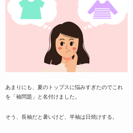
あまりにも、夏のトップスに悩みすぎたのでこれ
を「袖問題」と名付けました。
そう、長袖だと暑いけど、半袖は日焼けする。