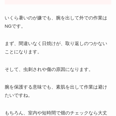
いくら暑いのが嫌でも、腕を出して外での作業は
NGです。
まず、間違いなく日焼けが、取り返しのつかない
ことになります。
そして、虫刺されや傷の原因になります。
腕を保護する意味でも、素肌を出して作業は避け
たいですね。
もちろん、室内や短時間で畑のチェックなら大丈