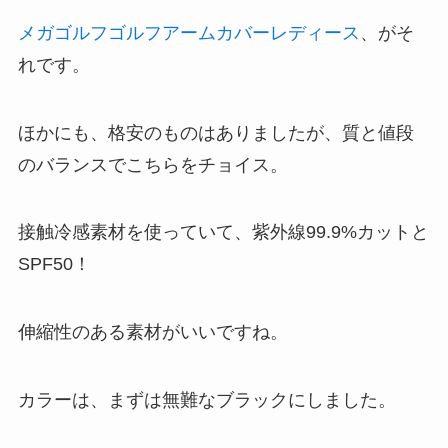
メガゴルフゴルフアームカバーレディース
、がそ
れです。
ほかにも、格安のものはありましたが、質と値段
のバランスでこちらをチョイス。
接触冷感素材を使っていて、紫外線99.9%カットと
SPF50！
伸縮性のある素材がいいですね。
カラーは、まずは無難なブラックにしました。