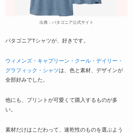
出典：パタゴニア公式サイト
パタゴニアTシャツが、好きです。
ウィメンズ・キャプリーン・クール・デイリー・
グラフィック・シャツ
は、色と素材、デザインが
全部好みでした。
他にも、プリントが可愛くて購入するものが多
い。
素材だけはこだわって、速乾性のものを選ぶよう