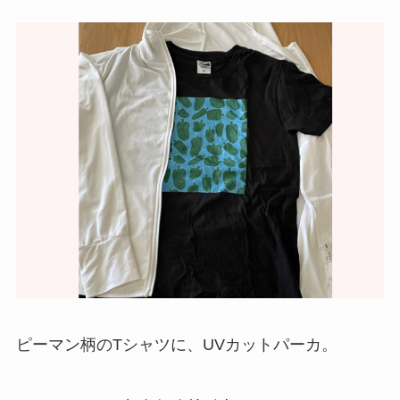
ピーマン柄のTシャツに、UVカットパーカ。