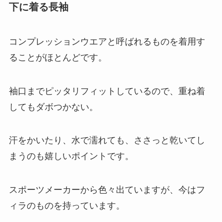
下に着る長袖
コンプレッションウエアと呼ばれるものを着用す
ることがほとんどです。
袖口までピッタリフィットしているので、重ね着
してもダボつかない。
汗をかいたり、水で濡れても、ささっと乾いてし
まうのも嬉しいポイントです。
スポーツメーカーから色々出ていますが、今はフ
ィラのものを持っています。