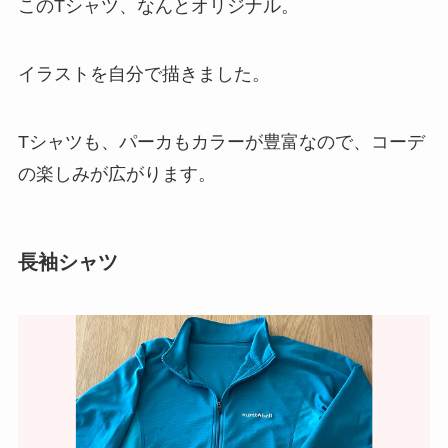
このTシャツ、なんとオリジナル。
イラストを自分で描きました。
Tシャツも、パーカもカラーが豊富なので、コーデ
の楽しみが広がります。
長袖シャツ