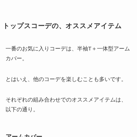
トップスコーデの、オススメアイテム
一番のお気に入りコーデは、半袖T＋一体型アーム
カバー。
とはいえ、他のコーデを楽しむことも多いです。
それぞれの組み合わせでのオススメアイテムは、
以下の通り。
アームカバー