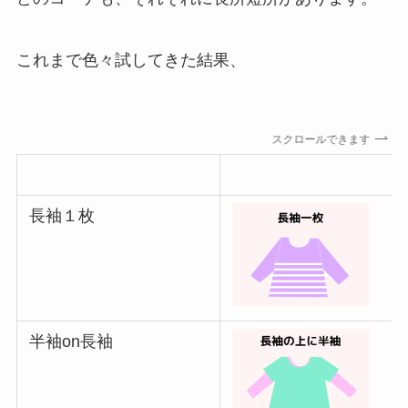
これまで色々試してきた結果、
スクロールできます
長袖１枚
半袖on長袖