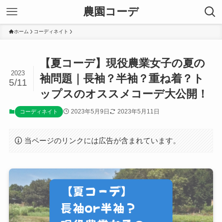
農園コーデ
ホーム
コーディネイト
【夏コーデ】現役農業女子の夏の
2023
袖問題｜長袖？半袖？重ね着？ト
5/11
ップスのオススメコーデ大公開！
2023年5月9日
2023年5月11日
コーディネイト
当ページのリンクには広告が含まれています。