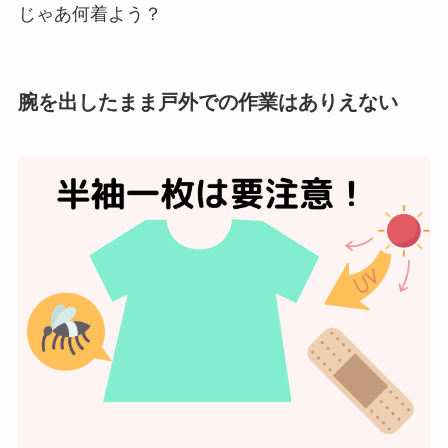
じゃあ何着よう？
腕を出したまま戸外での作業はありえない