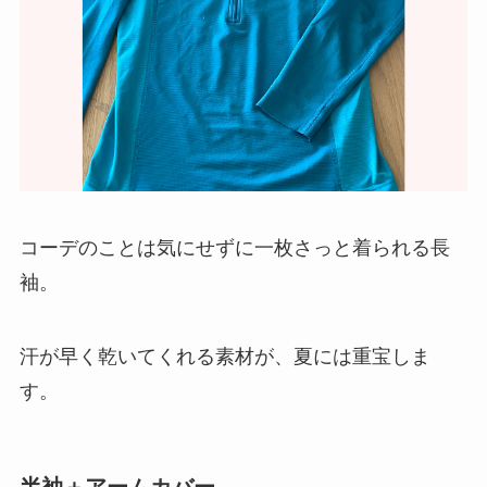
コーデのことは気にせずに一枚さっと着られる長
袖。
汗が早く乾いてくれる素材が、夏には重宝しま
す。