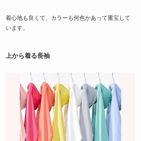
着心地も良くて、カラーも何色かあって重宝して
います。
上から着る長袖