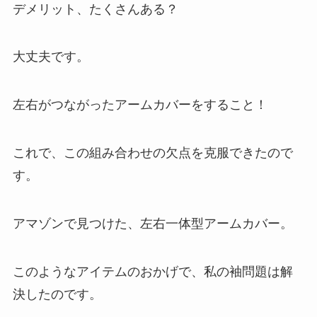
デメリット、たくさんある？
大丈夫です。
左右がつながったアームカバーをすること！
これで、この組み合わせの欠点を克服できたので
す。
アマゾンで見つけた、左右一体型アームカバー。
このようなアイテムのおかげで、私の袖問題は解
決したのです。