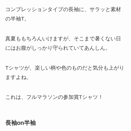
コンプレッションタイプの長袖に、サラッと素材
の半袖T。
真夏ももちろんいけますが、そこまで暑くない日
にはお腹がしっかり守られていてあんしん。
Tシャツが、楽しい柄や色のものだと気分も上がり
ますよね。
これは、フルマラソンの参加賞Tシャツ！
長袖on半袖