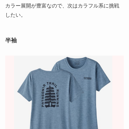
カラー展開が豊富なので、次はカラフル系に挑戦
したい。
半袖