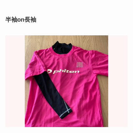
半袖on長袖