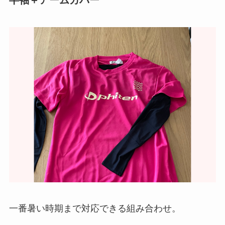
半袖＋アームカバー
一番暑い時期まで対応できる組み合わせ。