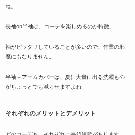
ね。
長袖on半袖は、コーデを楽しめるのが特徴。
袖がピッタリしていることが多いので、作業の邪
魔にもなりません。
半袖＋アームカバーは、夏に大量に出る洗濯もの
がちょっとでも減らせますよね。
それぞれのメリットとデメリット
どのコーデも、それぞれに長所短所があります。