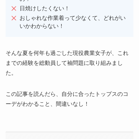
日焼けしたくない！
おしゃれな作業着って少なくて、どれがい
いかわからない！
そんな夏を何年も過ごした現役農業女子が、これ
までの経験を総動員して袖問題に取り組みまし
た。
この記事を読んだら、自分に合ったトップスのコ
ーデがわかること、間違いなし！