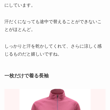
にしています。
汗だくになっても途中で替えることができないこ
とがほとんど。
しっかりと汗を乾かしてくれて、さらに涼しく感
じるものだと嬉しいですね。
一枚だけで着る長袖