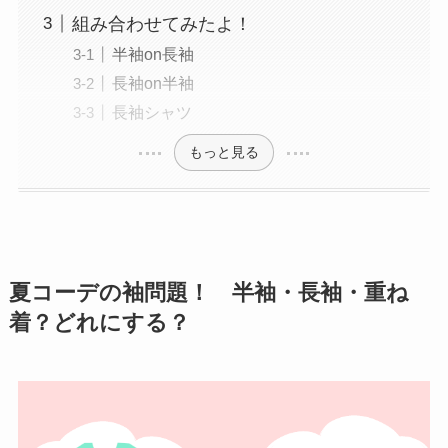
組み合わせてみたよ！
半袖on長袖
長袖on半袖
長袖シャツ
もっと見る
夏コーデの袖問題！ 半袖・長袖・重ね
着？どれにする？