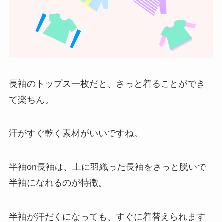
長袖のトップス一枚だと、さっと着ることができ
て楽ちん。
汗がすぐ乾く素材がいいですね。
半袖on長袖は、上に羽織った長袖をさっと脱いで
半袖になれるのが特徴。
半袖が汗だくになっても、すぐに着替えられます