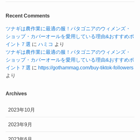
Recent Comments
ツナギは農作業に最適の服！パタゴニアのウィメンズ・
ショップ・カバーオールを愛用している理由&おすすめポ
イント７選
に
ハミコ
より
ツナギは農作業に最適の服！パタゴニアのウィメンズ・
ショップ・カバーオールを愛用している理由&おすすめポ
イント７選
に
https://gothammag.com/buy-tiktok-followers
より
Archives
2023年10月
2023年9月
2023年6月