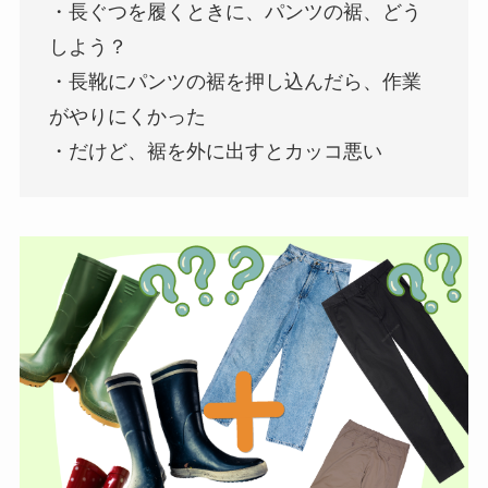
・長ぐつを履くときに、パンツの裾、どう
しよう？
・長靴にパンツの裾を押し込んだら、作業
がやりにくかった
・だけど、裾を外に出すとカッコ悪い