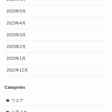
2023年5月
2023年4月
2023年3月
2023年2月
2023年1月
2022年12月
Categories
ウエア