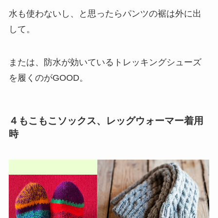
水も使わないし、と思ったらパンツの裾は外に出
して。
または、防水が効いているトレッキングシューズ
を履くのがGOOD。
４もこもこソックス、レッグウォーマー着用
時