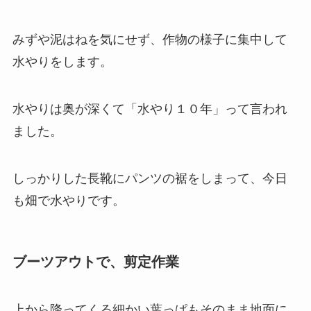
みずや泥はねを気にせず、作物の様子に集中して
水やりをします。
水やりは奥が深くて「水やり１０年」って言われ
ました。
しっかりした長靴にパンツの裾をしまって、今日
も畑で水やりです。
ブーツアウトで、剪定作業
上から降ってくる細かい葉っぱもそのまま地面に