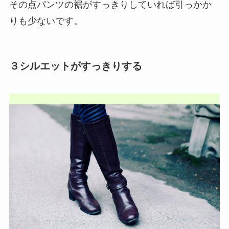
その点パンツの裾がすっきりしていれば引っかか
りも少ないです。
３シルエットがすっきりする