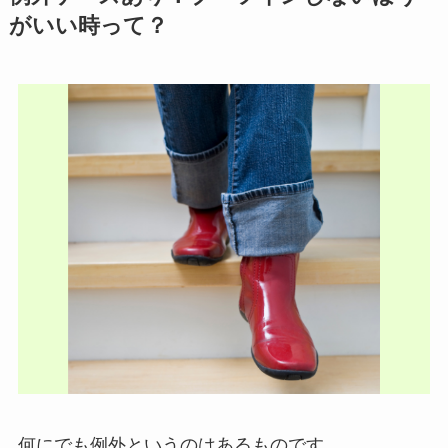
がいい時って？
何にでも例外というのはあるものです。