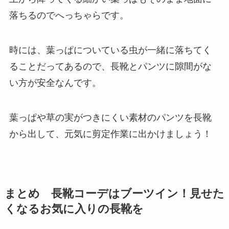
落ちるのでへっちゃらです。
時には、葉っぱについている虫が一緒に落ちてく
ることだってあるので、長靴とパンツに隙間がな
い方が安全なんです。
葉っぱや草の実がつきにくい素材のパンツを長靴
から出して、元気に剪定作業に出かけましょう！
まとめ 長靴コーデはブーツイン！見せた
くなるお気に入りの長靴を