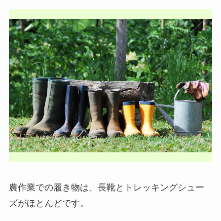
農作業での履き物は、長靴とトレッキングシュー
ズがほとんどです。