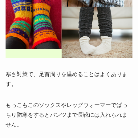
寒さ対策で、足首周りを温めることはよくありま
す。
もっこもこのソックスやレッグウォーマーでばっ
ちり防寒をするとパンツまで長靴には入れられま
せん。