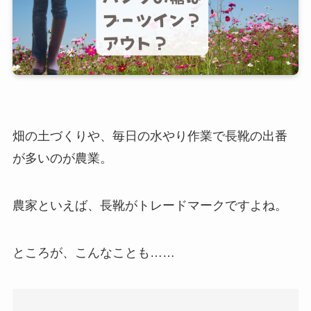
畑の土づくりや、毎日の水やり作業で長靴の出番
が多いのが農業。
農家といえば、長靴がトレードマークですよね。
ところが、こんなことも……