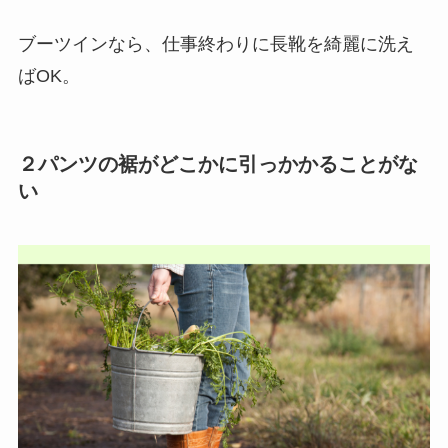
ブーツインなら、仕事終わりに長靴を綺麗に洗え
ばOK。
２パンツの裾がどこかに引っかかることがな
い