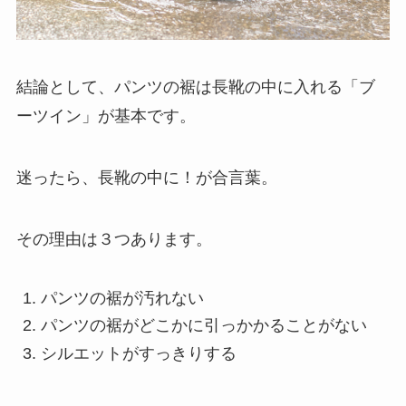
結論として、パンツの裾は長靴の中に入れる「ブ
ーツイン」が基本です。
迷ったら、長靴の中に！が合言葉。
その理由は３つあります。
パンツの裾が汚れない
パンツの裾がどこかに引っかかることがない
シルエットがすっきりする