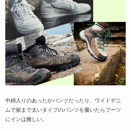
中綿入りのあったかパンツだったり、ワイドデニ
ムで裾まで太いタイプのパンツを履いたらブーツ
にインは難しい。