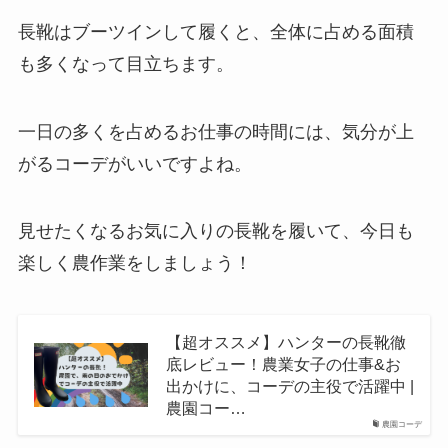
長靴はブーツインして履くと、全体に占める面積
も多くなって目立ちます。
一日の多くを占めるお仕事の時間には、気分が上
がるコーデがいいですよね。
見せたくなるお気に入りの長靴を履いて、今日も
楽しく農作業をしましょう！
【超オススメ】ハンターの長靴徹
底レビュー！農業女子の仕事&お
出かけに、コーデの主役で活躍中 |
農園コー…
農園コーデ