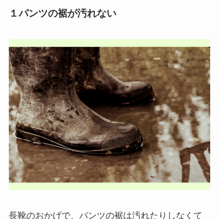
１パンツの裾が汚れない
長靴のおかげで、パンツの裾は汚れたりしなくて