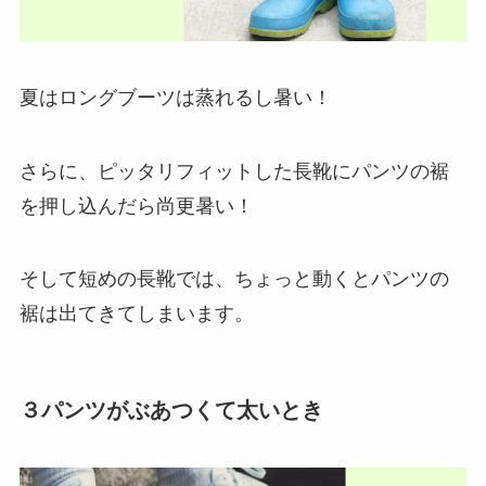
夏はロングブーツは蒸れるし暑い！
さらに、ピッタリフィットした長靴にパンツの裾
を押し込んだら尚更暑い！
そして短めの長靴では、ちょっと動くとパンツの
裾は出てきてしまいます。
３パンツがぶあつくて太いとき