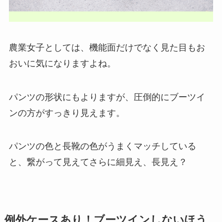
農業女子としては、機能面だけでなく見た目もお
おいに気になりますよね。
パンツの形状にもよりますが、圧倒的にブーツイ
ンの方がすっきり見えます。
パンツの色と長靴の色がうまくマッチしている
と、繋がって見えてさらに細見え、長見え？
例外ケースあり！ブーツインしないほう