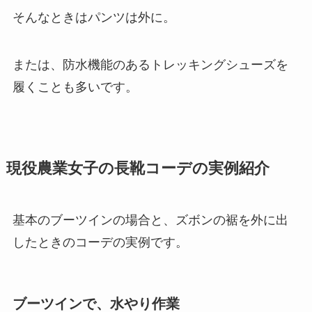
そんなときはパンツは外に。
または、防水機能のあるトレッキングシューズを
履くことも多いです。
現役農業女子の長靴コーデの実例紹介
基本のブーツインの場合と、ズボンの裾を外に出
したときのコーデの実例です。
ブーツインで、水やり作業