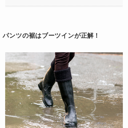
パンツの裾はブーツインが正解！