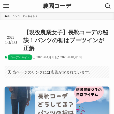
農園コーデ
ホーム
コーディネイト
【現役農業女子】長靴コーデの秘
2023
訣！パンツの裾はブーツインが
10/10
正解
2023年4月1日
2023年10月10日
コーディネイト
当ページのリンクには広告が含まれています。