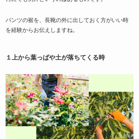
パンツの裾を、長靴の外に出しておく方がいい時
を経験からお伝えしますね。
１上から葉っぱや土が落ちてくる時