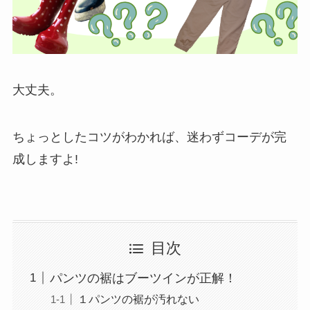
大丈夫。
ちょっとしたコツがわかれば、迷わずコーデが完
成しますよ!
目次
パンツの裾はブーツインが正解！
１パンツの裾が汚れない