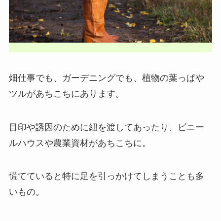
畑仕事でも、ガーデニングでも、植物の葉っぱや
ツルがあちこちにあります。
目印や誘因のために紐を渡してあったり、ビニー
ルハウスや農業資材があちこちに。
慌てていると特に足を引っかけてしまうことも多
いもの。