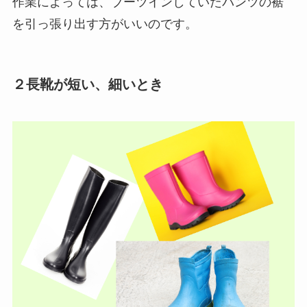
作業によっては、ブーツインしていたパンツの裾
を引っ張り出す方がいいのです。
２長靴が短い、細いとき