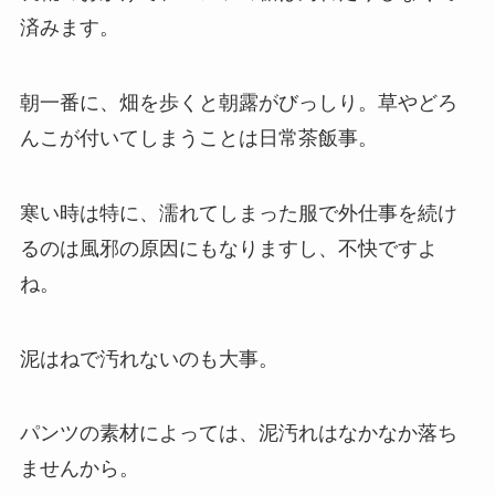
済みます。
朝一番に、畑を歩くと朝露がびっしり。草やどろ
んこが付いてしまうことは日常茶飯事。
寒い時は特に、濡れてしまった服で外仕事を続け
るのは風邪の原因にもなりますし、不快ですよ
ね。
泥はねで汚れないのも大事。
パンツの素材によっては、泥汚れはなかなか落ち
ませんから。