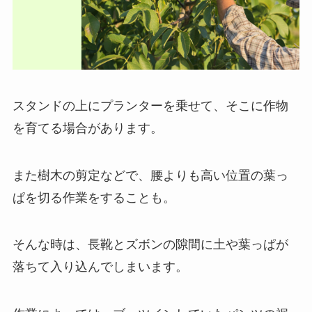
スタンドの上にプランターを乗せて、そこに作物
を育てる場合があります。
また樹木の剪定などで、腰よりも高い位置の葉っ
ぱを切る作業をすることも。
そんな時は、長靴とズボンの隙間に土や葉っぱが
落ちて入り込んでしまいます。